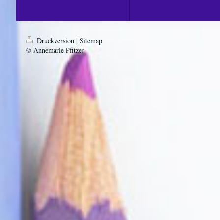
Druckversion
|
Sitemap
© Annemarie Pfitzer