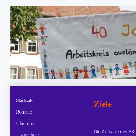
Startseite
Ziele
Romano
Über uns
Die Aufgabe des AK i
Angebote