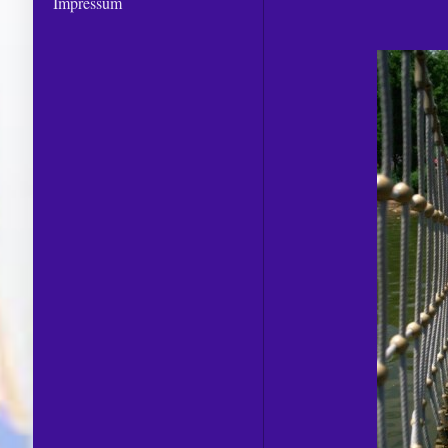
Impressum